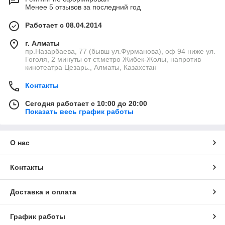
Менее 5 отзывов за последний год
Работает с 08.04.2014
г. Алматы
пр.Назарбаева, 77 (бывш ул.Фурманова), оф 94 ниже ул.
Гоголя, 2 минуты от ст.метро Жибек-Жолы, напротив
кинотеатра Цезарь., Алматы, Казахстан
Контакты
Сегодня работает с 10:00 до 20:00
Показать весь график работы
О нас
Контакты
Доставка и оплата
График работы