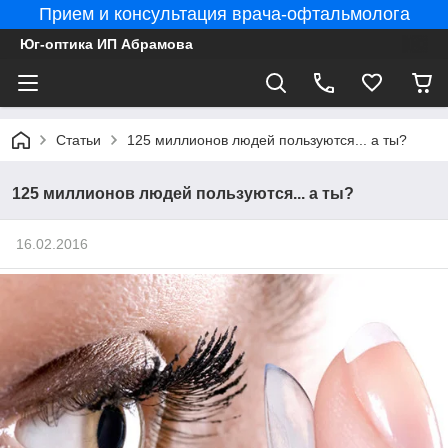
Прием и консультация врача-офтальмолога
Юг-оптика ИП Абрамова
Статьи
125 миллионов людей пользуются... а ты?
125 миллионов людей пользуются... а ты?
16.02.2016