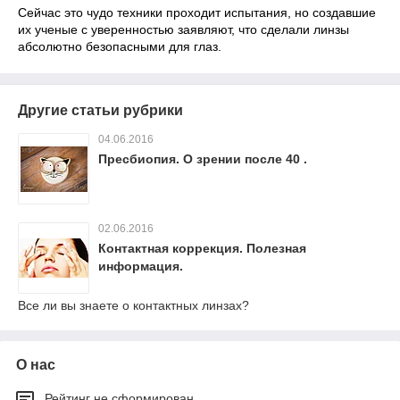
Сейчас это чудо техники проходит испытания, но создавшие
их ученые с уверенностью заявляют, что сделали линзы
абсолютно безопасными для глаз.
Другие статьи рубрики
04.06.2016
Пресбиопия. О зрении после 40 .
02.06.2016
Контактная коррекция. Полезная
информация.
Все ли вы знаете о контактных линзах?
О нас
Рейтинг не сформирован