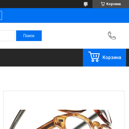
Корзина
Корзина