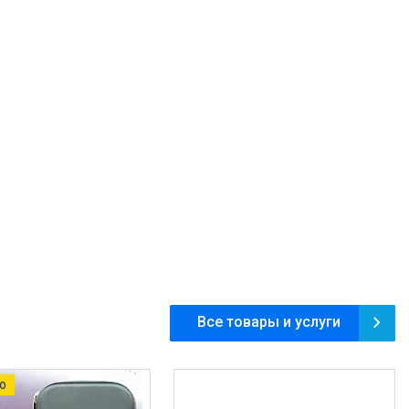
Все товары и услуги
о