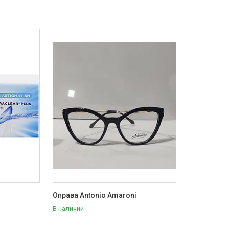
Оправа Antonio Amaroni
В наличии