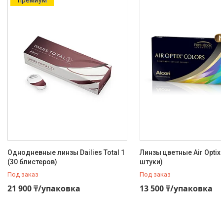
Однодневные линзы Dailies Total 1
Линзы цветные Air Optix
(30 блистеров)
штуки)
Под заказ
Под заказ
21 900 ₸/упаковка
13 500 ₸/упаковка