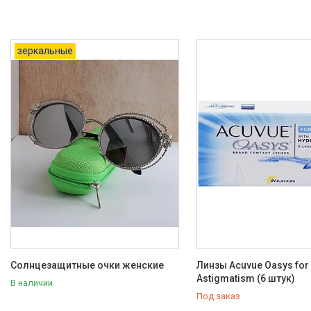
зеркальные
Солнцезащитные очки женские
Линзы Acuvue Oasys for
Astigmatism (6 штук)
В наличии
Под заказ