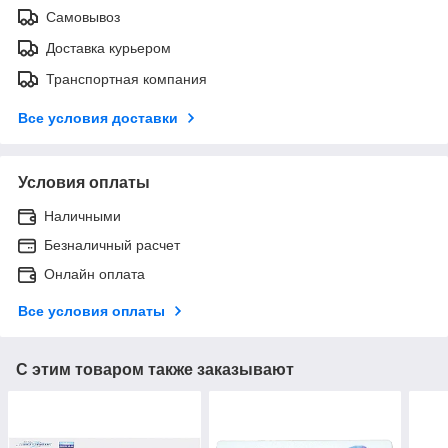
Самовывоз
Доставка курьером
Транспортная компания
Все условия доставки
Условия оплаты
Наличными
Безналичный расчет
Онлайн оплата
Все условия оплаты
С этим товаром также заказывают