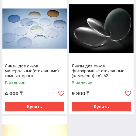
Линзы для очков
Линзы для очков
минеральные(стеклянные)
фотохромные стеклянные
компьютерные
(хамелеон) к=1,52
В наличии
В наличии
4 000
9 800
₸
₸
Купить
Купить