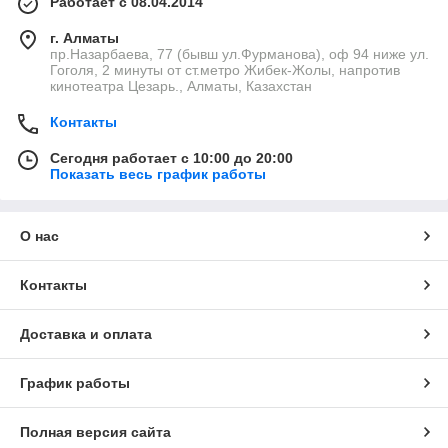
Работает с 08.04.2014
г. Алматы
пр.Назарбаева, 77 (бывш ул.Фурманова), оф 94 ниже ул.
Гоголя, 2 минуты от ст.метро Жибек-Жолы, напротив
кинотеатра Цезарь., Алматы, Казахстан
Контакты
Сегодня работает с 10:00 до 20:00
Показать весь график работы
О нас
Контакты
Доставка и оплата
График работы
Полная версия сайта