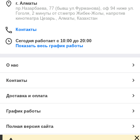
г. Алматы
пр.Назарбаева, 77 (бывш ул.Фурманова), оф 94 ниже ул.
Гоголя, 2 минуты от ст.метро Жибек-Жолы, напротив
кинотеатра Цезарь., Алматы, Казахстан
Контакты
Сегодня работает с 10:00 до 20:00
Показать весь график работы
О нас
Контакты
Доставка и оплата
График работы
Полная версия сайта