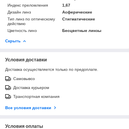
Индекс преломления
1,67
Дизайн линз
Асферические
Тип линз по оптическому
Стигматические
действию
Цветность линз
Бесцветные линзы
Скрыть
Условия доставки
Доставка осуществляется только по предоплате.
Самовывоз
Доставка курьером
Транспортная компания
Все условия доставки
Условия оплаты