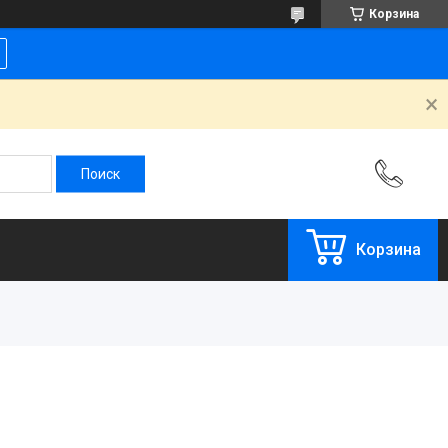
Корзина
Корзина