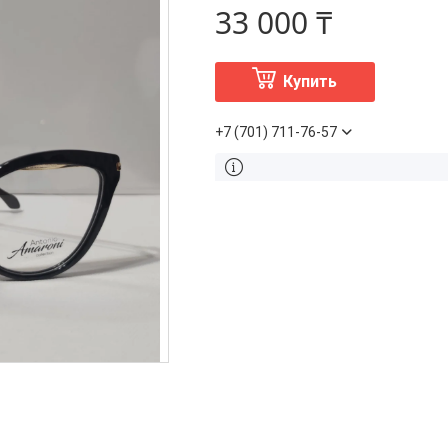
33 000 ₸
Купить
+7 (701) 711-76-57