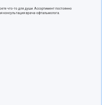
ете что-то для души. Ассортимент постоянно
ная консультация врача-офтальмолога.