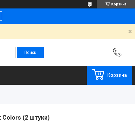
Корзина
Корзина
 Colors (2 штуки)