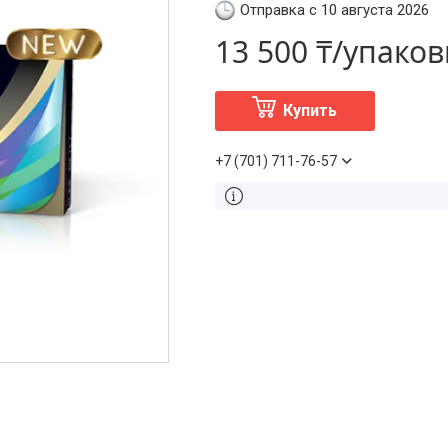
Отправка с 10 августа 2026
13 500 ₸/упаков
Купить
+7 (701) 711-76-57