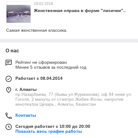
19.02.2018
Женственная оправа в форме "лисички"..
Самая женственная классика.
О нас
Рейтинг не сформирован
Менее 5 отзывов за последний год
Работает с 08.04.2014
г. Алматы
пр.Назарбаева, 77 (бывш ул.Фурманова), оф 94 ниже ул.
Гоголя, 2 минуты от ст.метро Жибек-Жолы, напротив
кинотеатра Цезарь., Алматы, Казахстан
Контакты
Сегодня работает с 10:00 до 20:00
Показать весь график работы