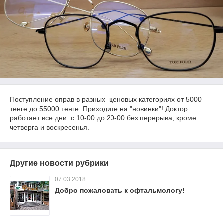
Поступление оправ в разных ценовых категориях от 5000
тенге до 55000 тенге. Приходите на "новинки"! Доктор
работает все дни с 10-00 до 20-00 без перерыва, кроме
четверга и воскресенья.
Другие новости рубрики
07.03.2018
Добро пожаловать к офтальмологу!