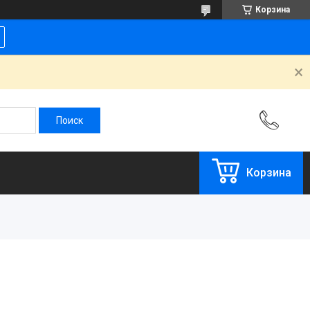
Корзина
Корзина