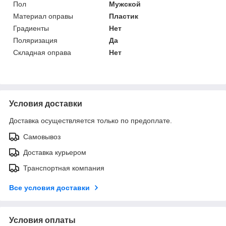
Пол
Мужской
Материал оправы
Пластик
Градиенты
Нет
Поляризация
Да
Складная оправа
Нет
Условия доставки
Доставка осуществляется только по предоплате.
Самовывоз
Доставка курьером
Транспортная компания
Все условия доставки
Условия оплаты