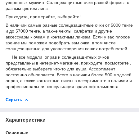
уверенных мужчин. Солнцезащитные очки разной формы, с
разным цветом линз.
Приходите, примеряйте, выбирайте!
В наличии самые разные солнцезащитные очки от 5000 тенге
и до 57000 тенге, а также чехлы, салфетки и другие
аксессуары к очкам и контактным линзам. Если у вас плохое
зрение мы поможем подобрать вам очки, в том числе
солнцезащитные для удовлетворения ваших потребностей.
Не все модели оправ и солнцезащитных очков
представлены в интернет-магазине, приходите, посмотрите ,
обязательно выберете что-то для души. Ассортимент
постоянно обновляется. Всего в наличии более 500 моделей
оправ, а также контактные линзы в ассортименте в наличии и
профессиональная консультация врача-офтальмолога.
Скрыть
Характеристики
Основные