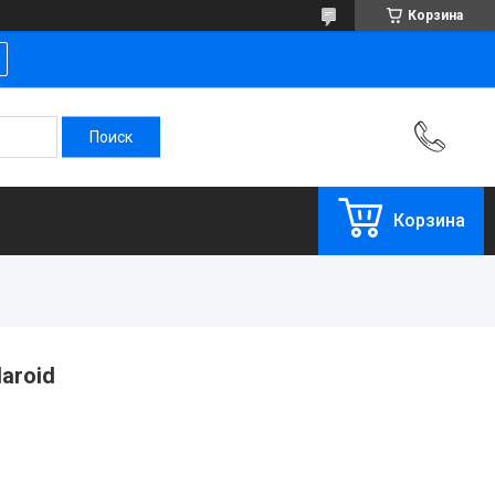
Корзина
Корзина
aroid