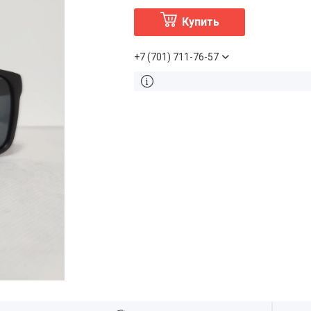
Купить
+7 (701) 711-76-57