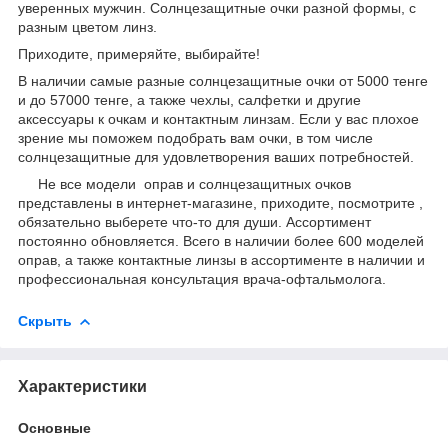
уверенных мужчин. Солнцезащитные очки разной формы, с
разным цветом линз.
Приходите, примеряйте, выбирайте!
В наличии самые разные солнцезащитные очки от 5000 тенге
и до 57000 тенге, а также чехлы, салфетки и другие
аксессуары к очкам и контактным линзам. Если у вас плохое
зрение мы поможем подобрать вам очки, в том числе
солнцезащитные для удовлетворения ваших потребностей.
Не все модели оправ и солнцезащитных очков
представлены в интернет-магазине, приходите, посмотрите ,
обязательно выберете что-то для души. Ассортимент
постоянно обновляется. Всего в наличии более 600 моделей
оправ, а также контактные линзы в ассортименте в наличии и
профессиональная консультация врача-офтальмолога.
Скрыть
Характеристики
Основные