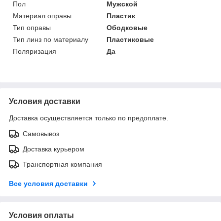
Пол
Мужской
Материал оправы
Пластик
Тип оправы
Ободковые
Тип линз по материалу
Пластиковые
Поляризация
Да
Условия доставки
Доставка осуществляется только по предоплате.
Самовывоз
Доставка курьером
Транспортная компания
Все условия доставки
Условия оплаты