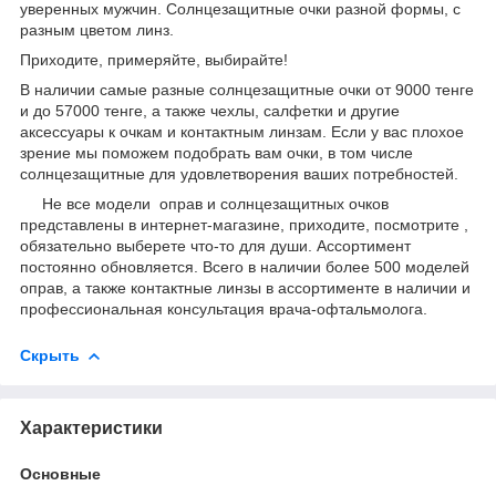
уверенных мужчин. Солнцезащитные очки разной формы, с
разным цветом линз.
Приходите, примеряйте, выбирайте!
В наличии самые разные солнцезащитные очки от 9000 тенге
и до 57000 тенге, а также чехлы, салфетки и другие
аксессуары к очкам и контактным линзам. Если у вас плохое
зрение мы поможем подобрать вам очки, в том числе
солнцезащитные для удовлетворения ваших потребностей.
Не все модели оправ и солнцезащитных очков
представлены в интернет-магазине, приходите, посмотрите ,
обязательно выберете что-то для души. Ассортимент
постоянно обновляется. Всего в наличии более 500 моделей
оправ, а также контактные линзы в ассортименте в наличии и
профессиональная консультация врача-офтальмолога.
Скрыть
Характеристики
Основные