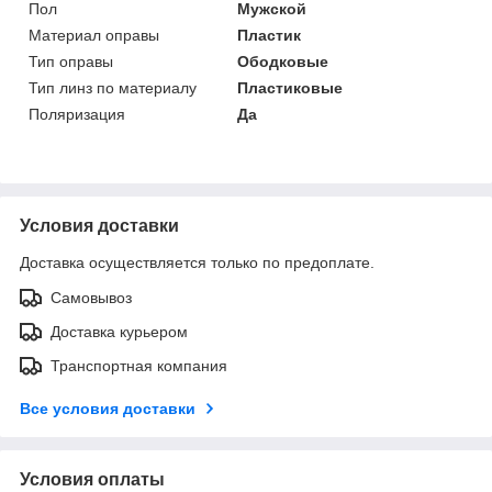
Пол
Мужской
Материал оправы
Пластик
Тип оправы
Ободковые
Тип линз по материалу
Пластиковые
Поляризация
Да
Условия доставки
Доставка осуществляется только по предоплате.
Самовывоз
Доставка курьером
Транспортная компания
Все условия доставки
Условия оплаты