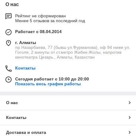
О нас
Рейтинг не сформирован
Менее 5 отзывов за последний год
Работает с 08.04.2014
г. Алматы
пр.Назарбаева, 77 (бывш ул.Фурманова), оф 94 ниже ул.
Гоголя, 2 минуты от ст.метро Жибек-Жолы, напротив
кинотеатра Цезарь., Алматы, Казахстан
Контакты
Сегодня работает с 10:00 до 20:00
Показать весь график работы
О нас
Контакты
Доставка и оплата