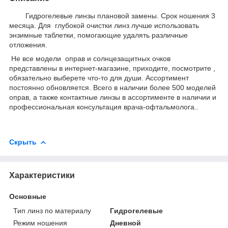
Гидрогелевые линзы плановой замены. Срок ношения 3
месяца. Для глубокой очистки линз лучше использовать
энзимные таблетки, помогающие удалять различные
отложения.
Не все модели оправ и солнцезащитных очков
представлены в интернет-магазине, приходите, посмотрите ,
обязательно выберете что-то для души. Ассортимент
постоянно обновляется. Всего в наличии более 500 моделей
оправ, а также контактные линзы в ассортименте в наличии и
профессиональная консультация врача-офтальмолога..
Скрыть
Характеристики
Основные
Тип линз по материалу
Гидрогелевые
Режим ношения
Дневной