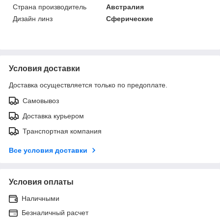
Страна производитель
Австралия
Дизайн линз
Сферические
Условия доставки
Доставка осуществляется только по предоплате.
Самовывоз
Доставка курьером
Транспортная компания
Все условия доставки
Условия оплаты
Наличными
Безналичный расчет