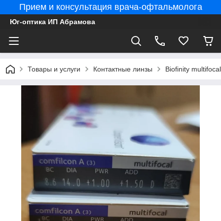
Прием и консультация врача-офтальмолога
Юг-оптика ИП Абрамова
Товары и услуги
Контактные линзы
Biofinity multifo