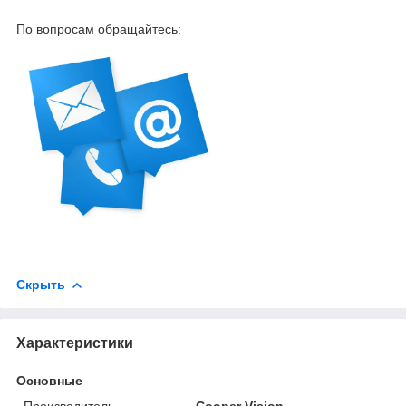
По вопросам обращайтесь:
Скрыть
Характеристики
Основные
Производитель
Cooper Vision