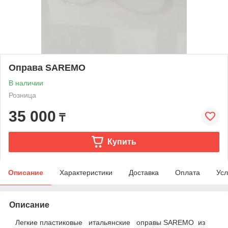
Оправа SAREMO
В наличии
Розница
35 000
₸
Купить
Описание
Характеристики
Доставка
Оплата
Усл
Описание
Легкие пластиковые итальянские оправы SAREMO из