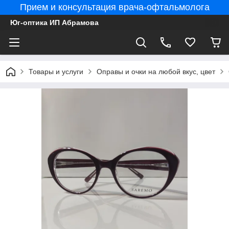
Прием и консультация врача-офтальмолога
Юг-оптика ИП Абрамова
Товары и услуги
Оправы и очки на любой вкус, цвет