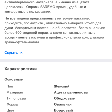
антиаллергенного материала, а именно из ацетата
целлюлозы . Оправы SAREMO яркие , удобные и
комфортные в пользовании.
Не все модели представлены в интернет-магазине,
приходите, посмотрите , обязательно выберете что-то для
души. Ассортимент постоянно обновляется. Всего в наличии
более 600 моделей оправ, а также контактные линзы в
ассортименте в наличии и профессиональная консультация
врача-офтальмолога.
Скрыть
Характеристики
Основные
Пол
Женский
Материал
Ацетат целлюлозы
Тип оправы
Ободковые
Форма
Овальная
Цвет
Бордовый