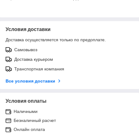
Условия доставки
Доставка осуществляется только по предоплате.
Самовывоз
Доставка курьером
Транспортная компания
Все условия доставки
Условия оплаты
Наличными
Безналичный расчет
Онлайн оплата