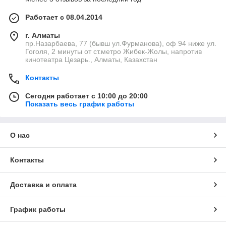
Работает с 08.04.2014
г. Алматы
пр.Назарбаева, 77 (бывш ул.Фурманова), оф 94 ниже ул.
Гоголя, 2 минуты от ст.метро Жибек-Жолы, напротив
кинотеатра Цезарь., Алматы, Казахстан
Контакты
Сегодня работает с 10:00 до 20:00
Показать весь график работы
О нас
Контакты
Доставка и оплата
График работы