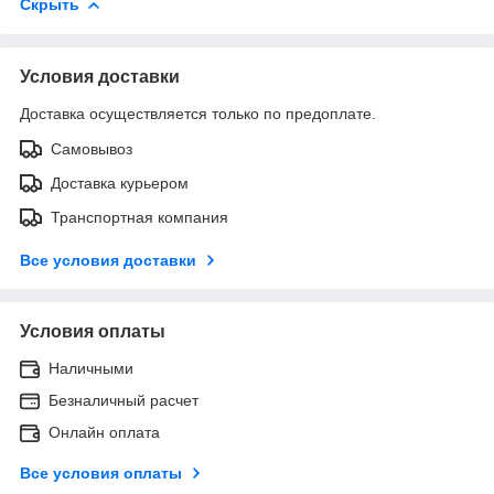
Скрыть
Условия доставки
Доставка осуществляется только по предоплате.
Самовывоз
Доставка курьером
Транспортная компания
Все условия доставки
Условия оплаты
Наличными
Безналичный расчет
Онлайн оплата
Все условия оплаты