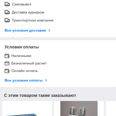
Самовывоз
Доставка курьером
Транспортная компания
Все условия доставки
Условия оплаты
Наличными
Безналичный расчет
Онлайн оплата
Все условия оплаты
С этим товаром также заказывают