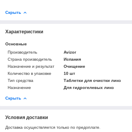
Скрыть
Характеристики
Основные
Производитель
Avizor
Страна производитель
Испания
Назначение и результат
Очищение
Количество в упаковке
10 шт
Тип средства
Таблетки для очистки линз
Назначение
Для гидрогелевых линз
Скрыть
Условия доставки
Доставка осуществляется только по предоплате.