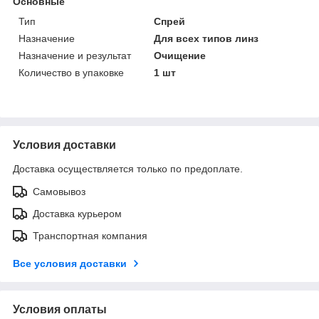
Основные
Тип
Спрей
Назначение
Для всех типов линз
Назначение и результат
Очищение
Количество в упаковке
1 шт
Условия доставки
Доставка осуществляется только по предоплате.
Самовывоз
Доставка курьером
Транспортная компания
Все условия доставки
Условия оплаты