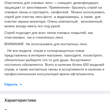
Очиститель для очковых линз ― очищает, дезинфицирует,
защищает от запотевания. Применение- брызнуть спрей на
очковые линзы и протереть салфеткой . Можно использовать
спрей для очистки линз фото- и видеокамеры, а также для
очистки экрана монитора. Очень компактный , экономичный,
можно всегда иметь его под рукой.
Спрей подходит для всех типов очковых покрытий, как
пластиковых, так и стеклянных линз.
ВНИМАНИЕ. Не использовать для контактных линз.
Не все модели оправ и солнцезащитных очков
представлены в интернет-магазине, приходите, посмотрите ,
обязательно выберете что-то для души. Ассортимент
постоянно обновляется. Всего в наличии более 600 моделей
оправ, а также контактные линзы в ассортименте в наличии и
профессиональная консультация врача-офтальмолога.
Скрыть
Характеристики