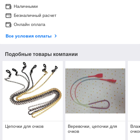
Наличными
Безналичный расчет
Онлайн оплата
Все условия оплаты
Подобные товары компании
Цепочки для очков
Веревочки, цепочки для
Вла
очков
очко