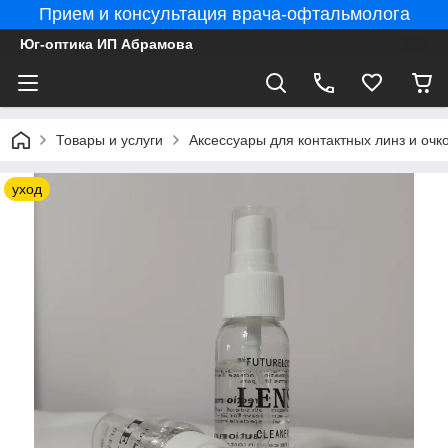
Прием и консультация врача-офтальмолога
Юг-оптика ИП Абрамова
Товары и услуги
Аксессуары для контактных линз и очко
уход