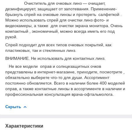
Очиститель для очковых линз ― очищает,
дезинфицирует, защищает от запотевания. Применение-
брызнуть спрей на очковые линзы и протереть салфеткой .
Можно использовать спрей для очистки линз фото- и
видеокамеры, а также для очистки экрана монитора. Очень
компактный , экономичный, можно всегда иметь его под
рукой.
Спрей подходит для всех типов очковых покрытий, как
пластиковых, так и стеклянных линз.
ВНИМАНИЕ. Не использовать для контактных линз.
Не все модели оправ и солнцезащитных очков
представлены в интернет-магазине, приходите, посмотрите ,
обязательно выберете что-то для души. Ассортимент
постоянно обновляется. Всего в наличии более 400 моделей
оправ, а также контактные линзы в ассортименте в наличии и
профессиональная консультация врача-офтальмолога.
Скрыть
Характеристики