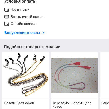
Условия оплаты
Наличными
Безналичный расчет
Онлайн оплата
Все условия оплаты
Подобные товары компании
Цепочки для очков
Веревочки, цепочки для
Спре
очков