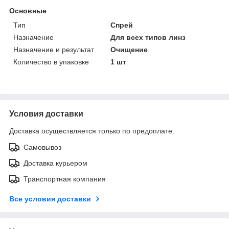
Основные
Тип
Спрей
Назначение
Для всех типов линз
Назначение и результат
Очищение
Количество в упаковке
1 шт
Условия доставки
Доставка осуществляется только по предоплате.
Самовывоз
Доставка курьером
Транспортная компания
Все условия доставки