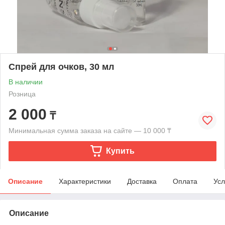
Спрей для очков, 30 мл
В наличии
Розница
2 000
₸
Минимальная сумма заказа на сайте — 10 000 ₸
Купить
Описание
Характеристики
Доставка
Оплата
Усл
Описание