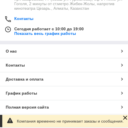
Гоголя, 2 минуты от ст.метро Жибек-Жолы, напротив
кинотеатра Цезарь., Алматы, Казахстан
Контакты
Сегодня работает с 10:00 до 19:00
Показать весь график работы
О нас
Контакты
Доставка и оплата
График работы
Полная версия сайта
Компания временно не принимает заказы и сообщения.
Сайт создан на маркетплейсе
Satu.kz