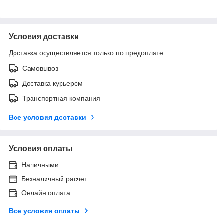
Условия доставки
Доставка осуществляется только по предоплате.
Самовывоз
Доставка курьером
Транспортная компания
Все условия доставки
Условия оплаты
Наличными
Безналичный расчет
Онлайн оплата
Все условия оплаты