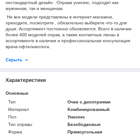
нестандартный дизайн . Оправа унисекс, подходит как
мужчинам, так и женщинам.
Не все модели представлены в интернет-магазине,
приходите, посмотрите , обязательно выберете что-то для
души. Ассортимент постоянно обновляется. Всего в наличии
более 400 моделей оправ, а также контактные линзы в
ассортименте в наличии и профессиональная консультация
врача-офтальмолога.
Скрыть
Характеристики
Основные
Тип
Очки с диоптриями
Материал
Комбинированный
Пол
Унисекс
Тип оправы
Безободковые
Форма
Прямоугольная