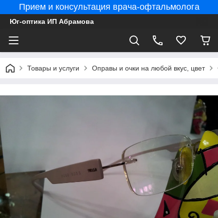
Прием и консультация врача-офтальмолога
Юг-оптика ИП Абрамова
Товары и услуги
Оправы и очки на любой вкус, цвет