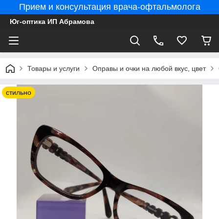
Прием и консультация врача-офтальмолога
Юг-оптика ИП Абрамова
Товары и услуги
Оправы и очки на любой вкус, цвет
стильно