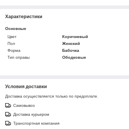
Характеристики
Основные
Цвет
Коричневый
Пол
Женский
Форма
Бабочка
Тип оправы
Ободковые
Условия доставки
Доставка осуществляется только по предоплате.
Самовывоз
Доставка курьером
Транспортная компания