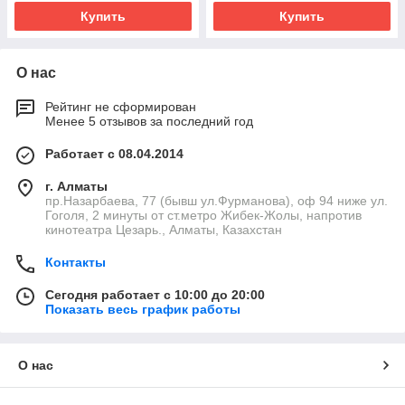
Купить
Купить
О нас
Рейтинг не сформирован
Менее 5 отзывов за последний год
Работает с 08.04.2014
г. Алматы
пр.Назарбаева, 77 (бывш ул.Фурманова), оф 94 ниже ул.
Гоголя, 2 минуты от ст.метро Жибек-Жолы, напротив
кинотеатра Цезарь., Алматы, Казахстан
Контакты
Сегодня работает с 10:00 до 20:00
Показать весь график работы
О нас