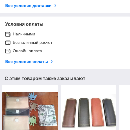
Все условия доставки
Условия оплаты
Наличными
Безналичный расчет
Онлайн оплата
Все условия оплаты
С этим товаром также заказывают