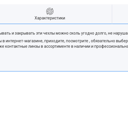
Характеристики
вать и закрывать эти чехлы можно сколь угодно долго, не наруша
 интернет-магазине, приходите, посмотрите , обязательно выбер
акже контактные линзы в ассортименте в наличии и профессиональ