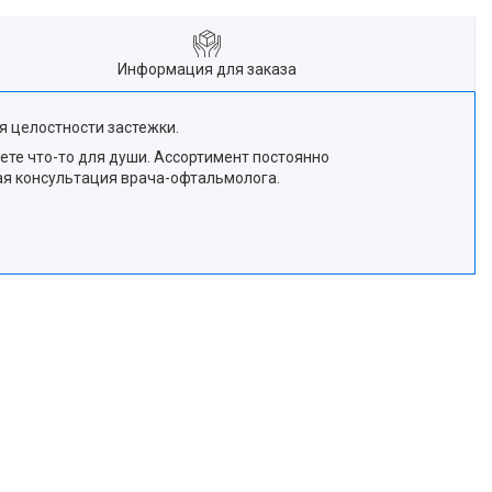
Информация для заказа
я целостности застежки.
ете что-то для души. Ассортимент постоянно
ная консультация врача-офтальмолога.