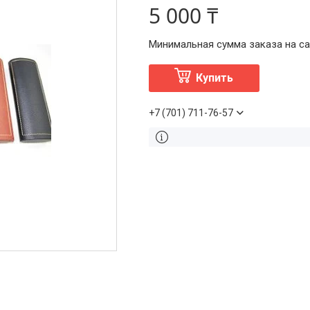
5 000 ₸
Минимальная сумма заказа на сай
Купить
+7 (701) 711-76-57