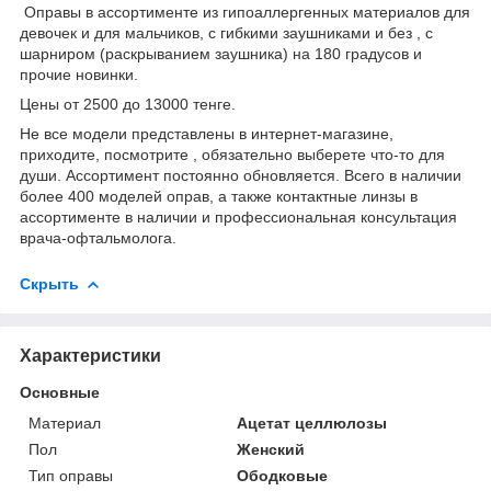
Оправы в ассортименте из гипоаллергенных материалов для
девочек и для мальчиков, с гибкими заушниками и без , с
шарниром (раскрыванием заушника) на 180 градусов и
прочие новинки.
Цены от 2500 до 13000 тенге.
Не все модели представлены в интернет-магазине,
приходите, посмотрите , обязательно выберете что-то для
души. Ассортимент постоянно обновляется. Всего в наличии
более 400 моделей оправ, а также контактные линзы в
ассортименте в наличии и профессиональная консультация
врача-офтальмолога.
Скрыть
Характеристики
Основные
Материал
Ацетат целлюлозы
Пол
Женский
Тип оправы
Ободковые