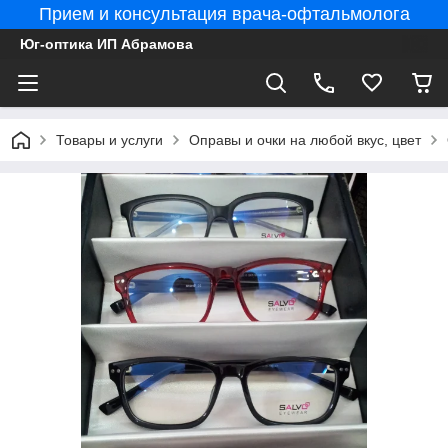
Прием и консультация врача-офтальмолога
Юг-оптика ИП Абрамова
Товары и услуги
Оправы и очки на любой вкус, цвет