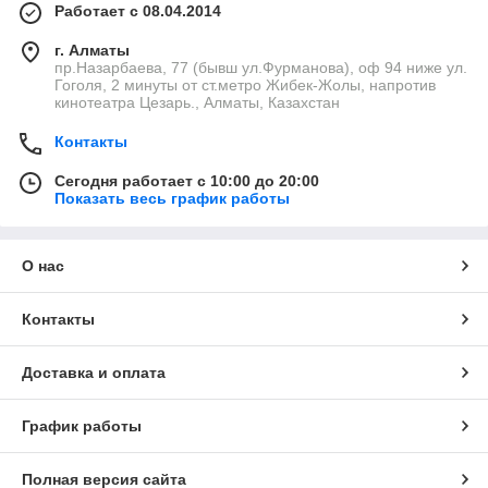
Работает с 08.04.2014
г. Алматы
пр.Назарбаева, 77 (бывш ул.Фурманова), оф 94 ниже ул.
Гоголя, 2 минуты от ст.метро Жибек-Жолы, напротив
кинотеатра Цезарь., Алматы, Казахстан
Контакты
Сегодня работает с 10:00 до 20:00
Показать весь график работы
О нас
Контакты
Доставка и оплата
График работы
Полная версия сайта