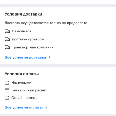
Условия доставки
Доставка осуществляется только по предоплате.
Самовывоз
Доставка курьером
Транспортная компания
Все условия доставки
Условия оплаты
Наличными
Безналичный расчет
Онлайн оплата
Все условия оплаты