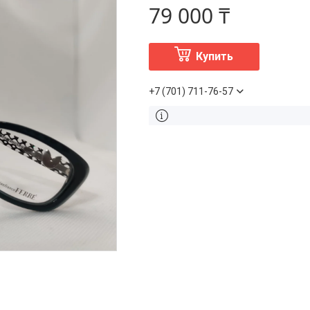
79 000 ₸
Купить
+7 (701) 711-76-57