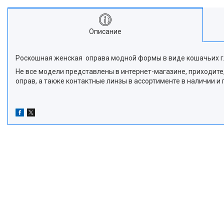
Описание
Роскошная женская оправа модной формы в виде кошачьих г
Не все модели представлены в интернет-магазине, приходите,
оправ, а также контактные линзы в ассортименте в наличии 