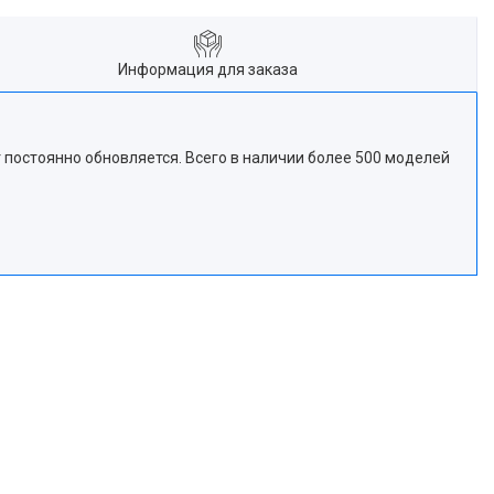
Информация для заказа
т постоянно обновляется. Всего в наличии более 500 моделей