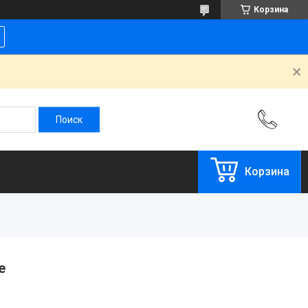
Корзина
Корзина
e