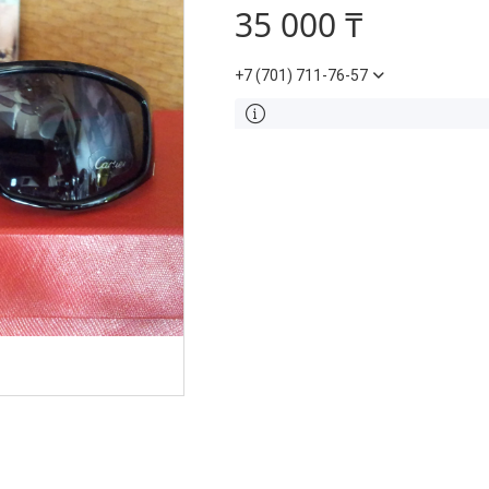
35 000 ₸
+7 (701) 711-76-57