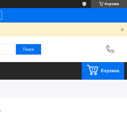
Корзина
Корзина
o