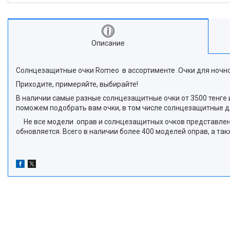
Описание
Солнцезащитные очки Romeo в ассортименте .Очки для ночн
Приходите, примеряйте, выбирайте!
В наличии самые разные солнцезащитные очки от 3500 тенге и 
поможем подобрать вам очки, в том числе солнцезащитные д
Не все модели оправ и солнцезащитных очков представлены 
обновляется. Всего в наличии более 400 моделей оправ, а т