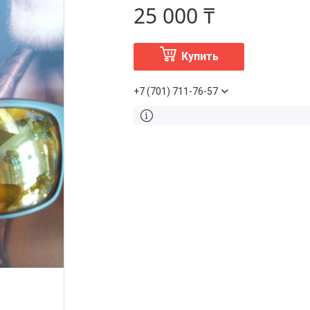
25 000 ₸
Купить
+7 (701) 711-76-57