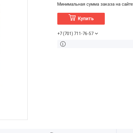
Минимальная сумма заказа на сайте
Купить
+7 (701) 711-76-57