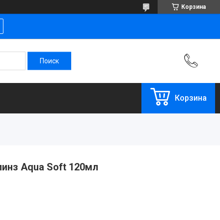
Корзина
Корзина
инз Aqua Soft 120мл