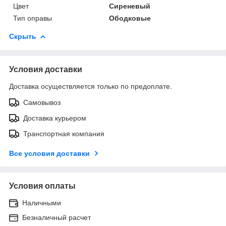
Цвет
Сиреневый
Тип оправы
Ободковые
Скрыть
Условия доставки
Доставка осуществляется только по предоплате.
Самовывоз
Доставка курьером
Транспортная компания
Все условия доставки
Условия оплаты
Наличными
Безналичный расчет