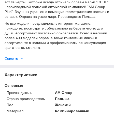
вот те черты , которые всегда отличали оправы марки "CUBE"
, производимой польской оптической компанией "AM Group
Plus". Заушник украшен с помощью геометрических насечек и
вставок. Оправа на узкое лицо. Производство Польша.
Не все модели представлены в интернет-магазине,
приходите, посмотрите , обязательно выберете что-то для
души. Ассортимент постоянно обновляется. Всего в наличии
более 400 моделей оправ, а также контактные линзы в
ассортименте в наличии и профессиональная консультация
врача-офтальмолога.
Скрыть
Характеристики
Основные
Производитель
AM Group
Страна производитель
Польша
Пол
Женский
Материал
Комбинированный