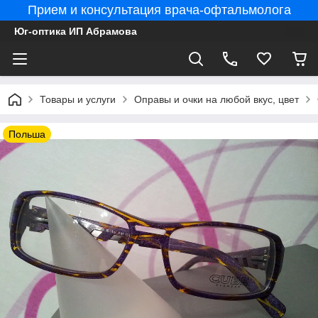
Прием и консультация врача-офтальмолога
Юг-оптика ИП Абрамова
Товары и услуги
Оправы и очки на любой вкус, цвет
Польша