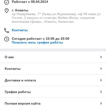
Работает с 08.04.2014
г. Алматы
пр.Назарбаева, 77 (бывш ул.Фурманова), оф 94 ниже ул.
Гоголя, 2 минуты от ст.метро Жибек-Жолы, напротив
кинотеатра Цезарь., Алматы, Казахстан
Контакты
Сегодня работает с 10:00 до 20:00
Показать весь график работы
О нас
Контакты
Доставка и оплата
График работы
Полная версия сайта