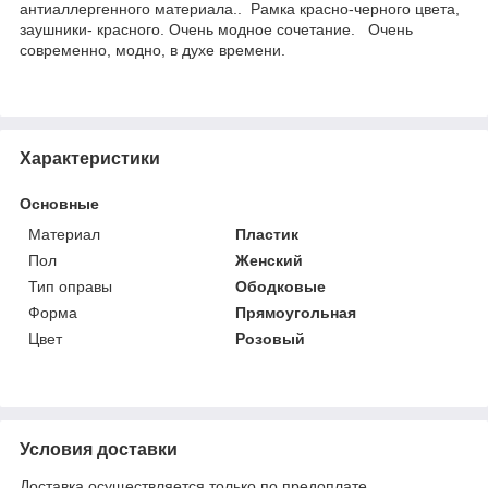
антиаллергенного материала.. Рамка красно-черного цвета,
заушники- красного. Очень модное сочетание. Очень
современно, модно, в духе времени.
Характеристики
Основные
Материал
Пластик
Пол
Женский
Тип оправы
Ободковые
Форма
Прямоугольная
Цвет
Розовый
Условия доставки
Доставка осуществляется только по предоплате.