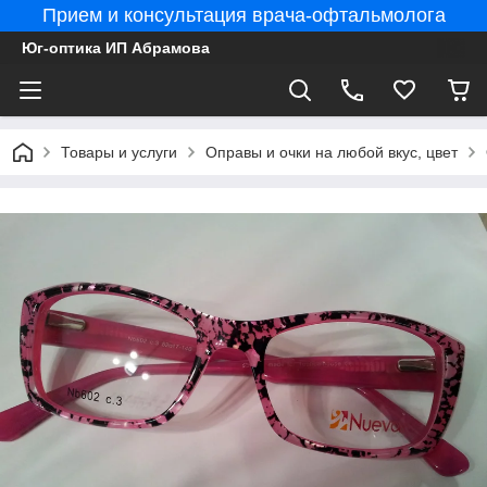
Прием и консультация врача-офтальмолога
Юг-оптика ИП Абрамова
Товары и услуги
Оправы и очки на любой вкус, цвет