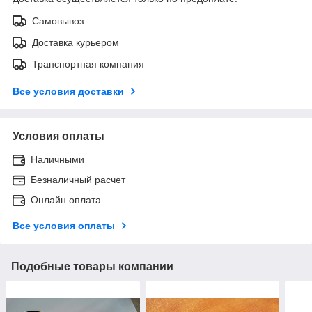
Самовывоз
Доставка курьером
Транспортная компания
Все условия доставки
Условия оплаты
Наличными
Безналичный расчет
Онлайн оплата
Все условия оплаты
Подобные товары компании