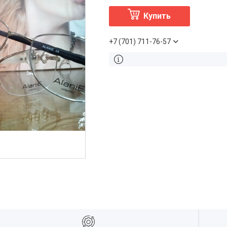
Купить
+7 (701) 711-76-57