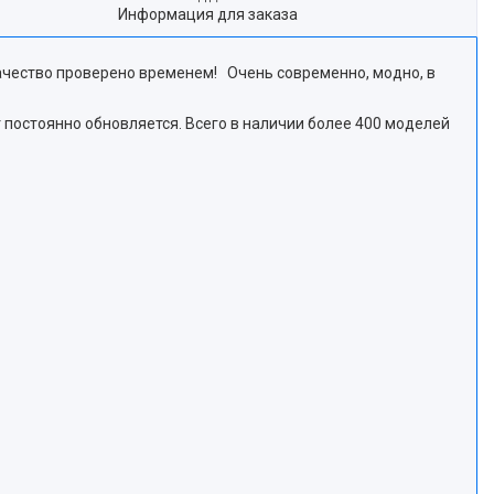
Информация для заказа
чество проверено временем! Очень современно, модно, в
т постоянно обновляется. Всего в наличии более 400 моделей