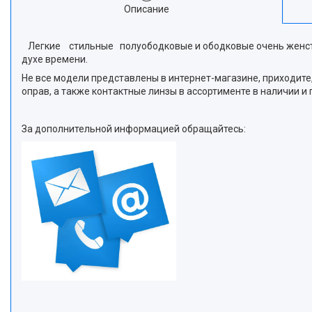
Описание
Легкие стильные полуободковые и ободковые очень женств
духе времени.
Не все модели представлены в интернет-магазине, приходите,
оправ, а также контактные линзы в ассортименте в наличии 
За дополнительной информацией обращайтесь: