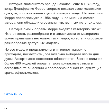
История знаменитого бренда началась еще в 1978 году,
когда Джанфранко Ферре впервые показал свою коллекцию
одежды, положив начало целой империи моды. Первые очки
Ферре появились уже в 1984 году , и по мнению самого
автора, они обладали огромным чувственным потенциалом.
Сегодня очки и оправы Ферре входят в категорию "люкс".
Их стоимость разнообразна и в зависимости от материала
может превышать несколько тысяч евро, но есть и огромное
разнообразие доступных моделей.
Не все модели представлены в интернет-магазине,
приходите, посмотрите , обязательно выберете что-то для
души. Ассортимент постоянно обновляется. Всего в наличии
более 400 моделей оправ, а также контактные линзы в
ассортименте в наличии и профессиональная консультация
врача-офтальмолога.
Скрыть