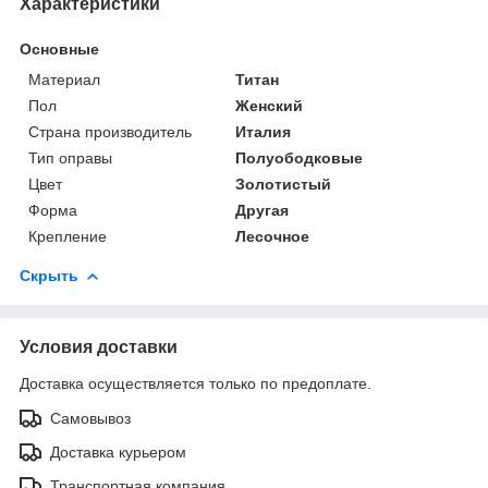
Характеристики
Основные
Материал
Титан
Пол
Женский
Страна производитель
Италия
Тип оправы
Полуободковые
Цвет
Золотистый
Форма
Другая
Крепление
Лесочное
Скрыть
Условия доставки
Доставка осуществляется только по предоплате.
Самовывоз
Доставка курьером
Транспортная компания