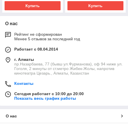
Купить
Купить
О нас
Рейтинг не сформирован
Менее 5 отзывов за последний год
Работает с 08.04.2014
г. Алматы
пр.Назарбаева, 77 (бывш ул.Фурманова), оф 94 ниже ул.
Гоголя, 2 минуты от ст.метро Жибек-Жолы, напротив
кинотеатра Цезарь., Алматы, Казахстан
Контакты
Сегодня работает с 10:00 до 20:00
Показать весь график работы
О нас