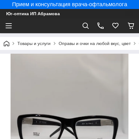
Прием и консультация врача-офтальмолога
Юг-оптика ИП Абрамова
Товары и услуги
Оправы и очки на любой вкус, цвет