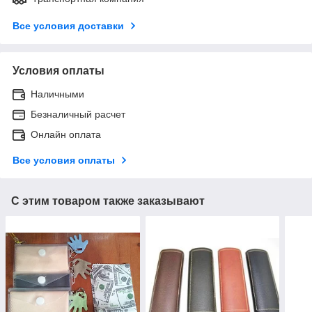
Все условия доставки
Условия оплаты
Наличными
Безналичный расчет
Онлайн оплата
Все условия оплаты
С этим товаром также заказывают