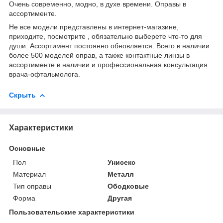
Очень современно, модно, в духе времени. Оправы в
ассортименте.
Не все модели представлены в интернет-магазине,
приходите, посмотрите , обязательно выберете что-то для
души. Ассортимент постоянно обновляется. Всего в наличии
более 500 моделей оправ, а также контактные линзы в
ассортименте в наличии и профессиональная консультация
врача-офтальмолога.
Скрыть
Характеристики
Основные
Пол
Унисекс
Материал
Металл
Тип оправы
Ободковые
Форма
Другая
Пользовательские характеристики