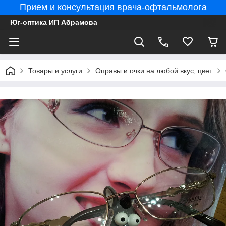
Прием и консультация врача-офтальмолога
Юг-оптика ИП Абрамова
Товары и услуги
Оправы и очки на любой вкус, цвет