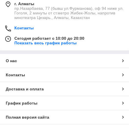
г. Алматы
пр.Назарбаева, 77 (бывш ул.Фурманова), оф 94 ниже ул.
Гоголя, 2 минуты от ст.метро Жибек-Жолы, напротив
кинотеатра Цезарь., Алматы, Казахстан
Контакты
Сегодня работает с 10:00 до 20:00
Показать весь график работы
О нас
Контакты
Доставка и оплата
График работы
Полная версия сайта