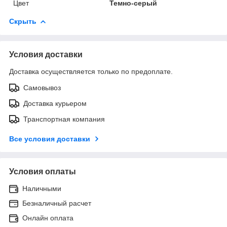
Цвет
Темно-серый
Скрыть
Условия доставки
Доставка осуществляется только по предоплате.
Самовывоз
Доставка курьером
Транспортная компания
Все условия доставки
Условия оплаты
Наличными
Безналичный расчет
Онлайн оплата