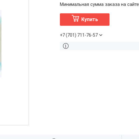
Минимальная сумма заказа на сайте
Купить
+7 (701) 711-76-57