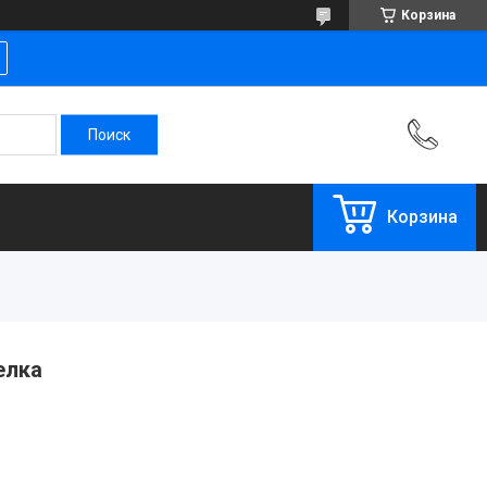
Корзина
Корзина
елка