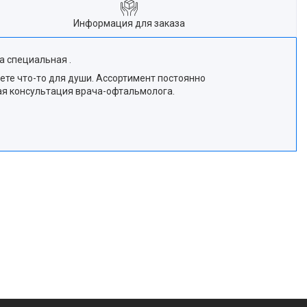
Информация для заказа
а специальная .
ете что-то для души. Ассортимент постоянно
ная консультация врача-офтальмолога.