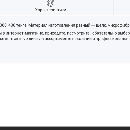
Характеристики
300, 400 тенге. Материал изготовления разный ― шелк, микрофибр
 интернет-магазине, приходите, посмотрите , обязательно выбер
акже контактные линзы в ассортименте в наличии и профессиональ