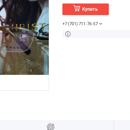
Купить
+7 (701) 711-76-57