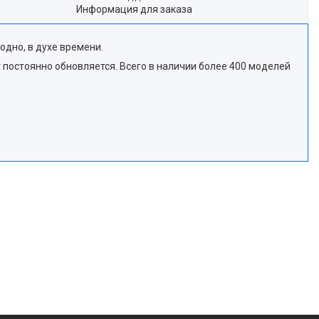
Информация для заказа
дно, в духе времени.
т постоянно обновляется. Всего в наличии более 400 моделей