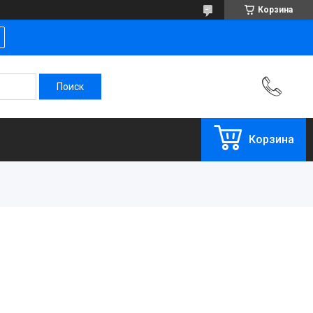
Корзина
Корзина