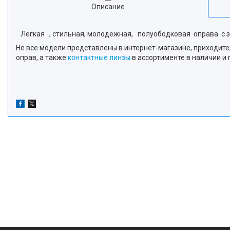
Описание
Легкая , стильная, молодежная, полуободковая оправа с з
Не все модели представлены в интернет-магазине, приходите,
оправ, а также
контактные линзы
в ассортименте в наличии и