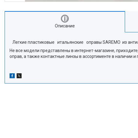
Описание
Легкие пластиковые итальянские оправы SAREMO из антиалл
Не все модели представлены в интернет-магазине, приходите,
оправ, а также контактные линзы в ассортименте в наличии 