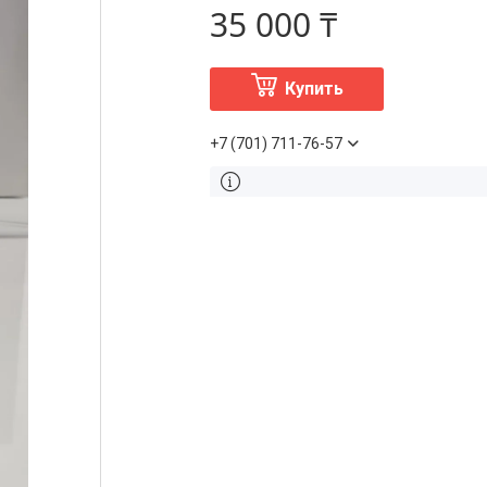
35 000 ₸
Купить
+7 (701) 711-76-57