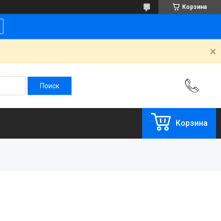
Корзина
Корзина