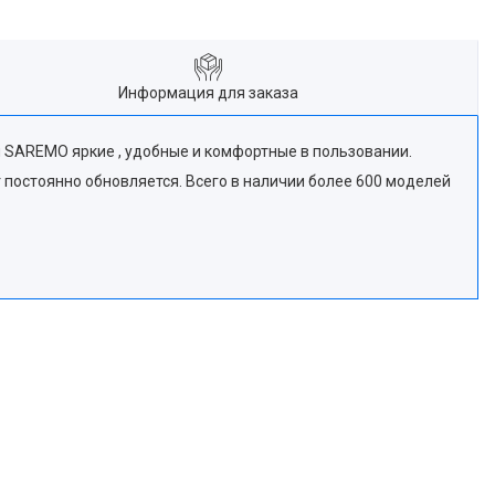
Информация для заказа
SAREMO яркие , удобные и комфортные в пользовании.
т постоянно обновляется. Всего в наличии более 600 моделей