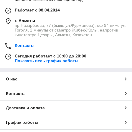
Работает с 08.04.2014
г. Алматы
пр.Назарбаева, 77 (бывш ул.Фурманова), оф 94 ниже ул.
Гоголя, 2 минуты от ст.метро Жибек-Жолы, напротив
кинотеатра Цезарь., Алматы, Казахстан
Контакты
Сегодня работает с 10:00 до 20:00
Показать весь график работы
О нас
Контакты
Доставка и оплата
График работы