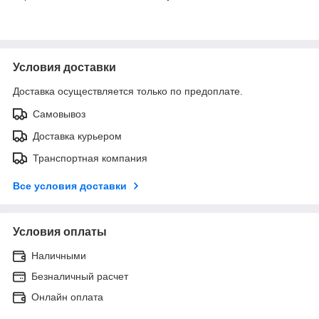
Условия доставки
Доставка осуществляется только по предоплате.
Самовывоз
Доставка курьером
Транспортная компания
Все условия доставки
Условия оплаты
Наличными
Безналичный расчет
Онлайн оплата