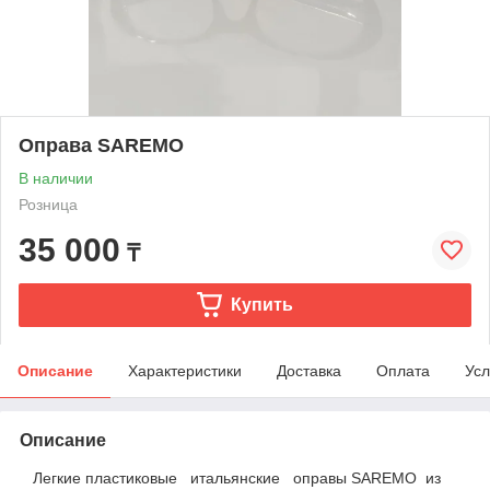
Оправа SAREMO
В наличии
Розница
35 000
₸
Купить
Описание
Характеристики
Доставка
Оплата
Усл
Описание
Легкие пластиковые итальянские оправы SAREMO из