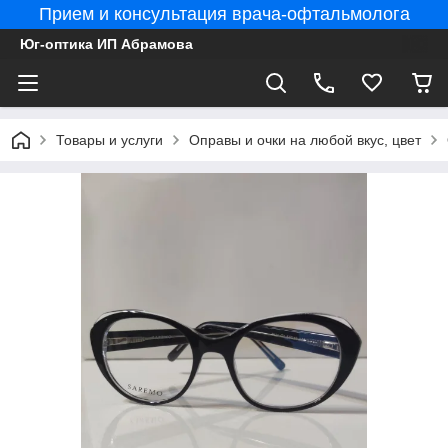
Прием и консультация врача-офтальмолога
Юг-оптика ИП Абрамова
Товары и услуги
Оправы и очки на любой вкус, цвет