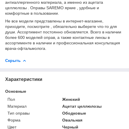
антиаллергенного материала, а именно из ацетата
целлюлозы . Оправы SAREMO яркие , удобные и
комфортные в пользовании.
Не все модели представлены в интернет-магазине,
приходите, посмотрите , обязательно выберете что-то для
души. Ассортимент постоянно обновляется. Всего в наличии
более 600 моделей оправ, а также контактные линзы в
ассортименте в наличии и профессиональная консультация
врача-офтальмолога.
Скрыть
Характеристики
Основные
Пол
Женский
Материал
Ацетат целлюлозы
Тип оправы
Ободковые
Форма
Овальная
Цвет
Черный