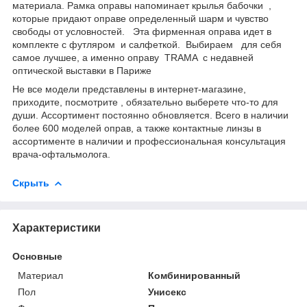
материала. Рамка оправы напоминает крылья бабочки ,
которые придают оправе определенный шарм и чувство
свободы от условностей. Эта фирменная оправа идет в
комплекте с футляром и салфеткой. Выбираем для себя
самое лучшее, а именно оправу TRAMA с недавней
оптической выставки в Париже
Не все модели представлены в интернет-магазине,
приходите, посмотрите , обязательно выберете что-то для
души. Ассортимент постоянно обновляется. Всего в наличии
более 600 моделей оправ, а также контактные линзы в
ассортименте в наличии и профессиональная консультация
врача-офтальмолога.
Скрыть
Характеристики
Основные
Материал
Комбинированный
Пол
Унисекс