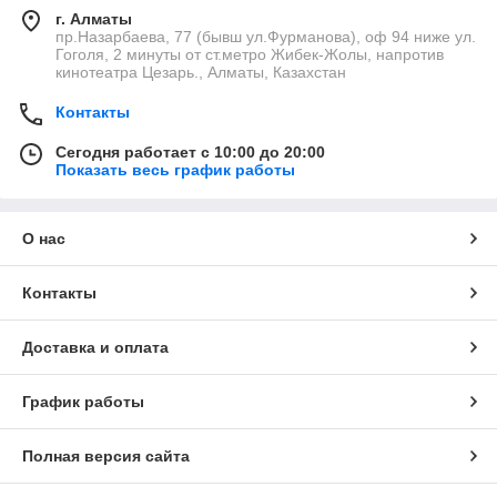
г. Алматы
пр.Назарбаева, 77 (бывш ул.Фурманова), оф 94 ниже ул.
Гоголя, 2 минуты от ст.метро Жибек-Жолы, напротив
кинотеатра Цезарь., Алматы, Казахстан
Контакты
Сегодня работает с 10:00 до 20:00
Показать весь график работы
О нас
Контакты
Доставка и оплата
График работы
Полная версия сайта