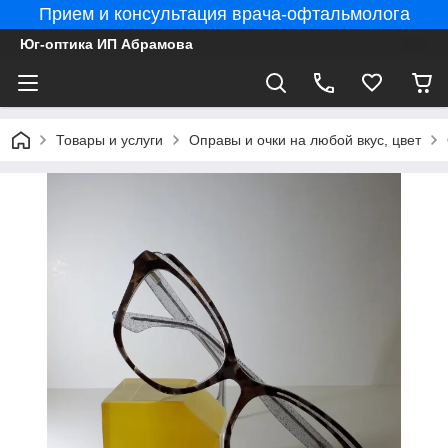
Прием и консультация врача-офтальмолога
Юг-оптика ИП Абрамова
Товары и услуги
Оправы и очки на любой вкус, цвет