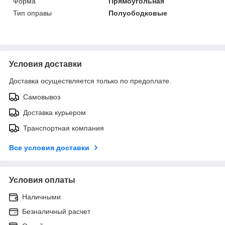
Форма
Прямоугольная
Тип оправы
Полуободковые
Условия доставки
Доставка осуществляется только по предоплате.
Самовывоз
Доставка курьером
Транспортная компания
Все условия доставки
Условия оплаты
Наличными
Безналичный расчет