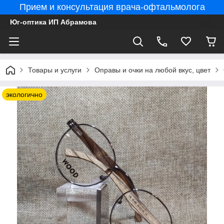
Прием и консультация врача-офтальмолога
Юг-оптика ИП Абрамова
Товары и услуги
Оправы и очки на любой вкус, цвет
экологично