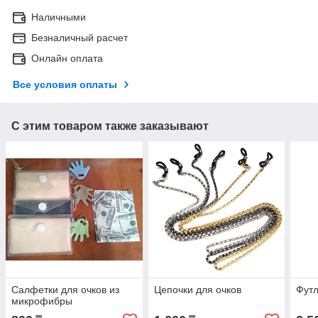
Наличными
Безналичный расчет
Онлайн оплата
Все условия оплаты
С этим товаром также заказывают
Салфетки для очков из
Цепочки для очков
Футл
микрофибры