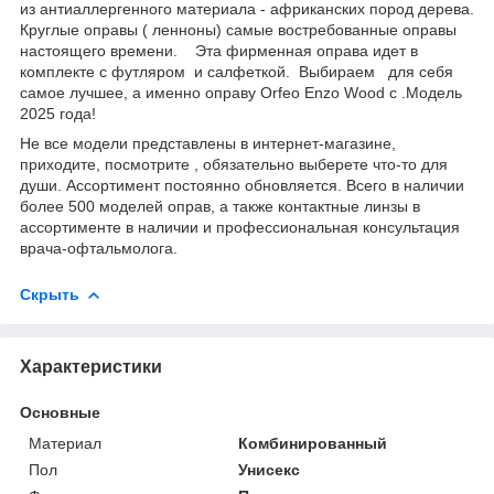
из антиаллергенного материала - африканских пород дерева.
Круглые оправы ( ленноны) самые востребованные оправы
настоящего времени. Эта фирменная оправа идет в
комплекте с футляром и салфеткой. Выбираем для себя
самое лучшее, а именно оправу Orfeo Enzo Wood с .Модель
2025 года!
Не все модели представлены в интернет-магазине,
приходите, посмотрите , обязательно выберете что-то для
души. Ассортимент постоянно обновляется. Всего в наличии
более 500 моделей оправ, а также контактные линзы в
ассортименте в наличии и профессиональная консультация
врача-офтальмолога.
Скрыть
Характеристики
Основные
Материал
Комбинированный
Пол
Унисекс