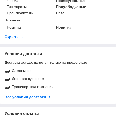
Форма
Прямоугольная
Тип оправы
Полуободковые
Производитель
Enzo
Новинка
Новинка
Новинка
Скрыть
Условия доставки
Доставка осуществляется только по предоплате.
Самовывоз
Доставка курьером
Транспортная компания
Все условия доставки
Условия оплаты