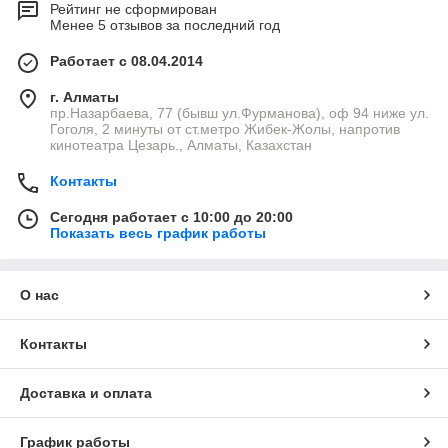
Рейтинг не сформирован
Менее 5 отзывов за последний год
Работает с 08.04.2014
г. Алматы
пр.Назарбаева, 77 (бывш ул.Фурманова), оф 94 ниже ул.
Гоголя, 2 минуты от ст.метро Жибек-Жолы, напротив
кинотеатра Цезарь., Алматы, Казахстан
Контакты
Сегодня работает с 10:00 до 20:00
Показать весь график работы
О нас
Контакты
Доставка и оплата
График работы