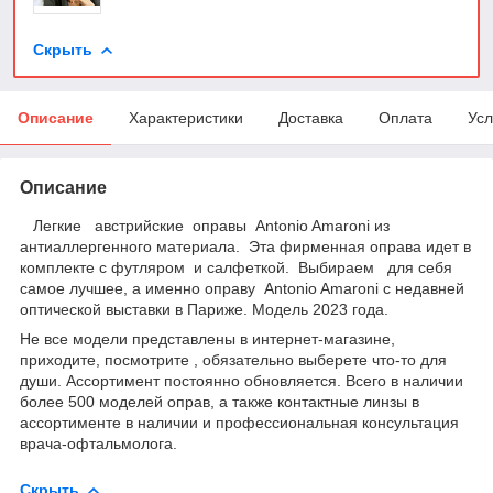
Скрыть
Описание
Характеристики
Доставка
Оплата
Усл
Описание
Легкие австрийские оправы Antonio Amaroni из
антиаллергенного материала. Эта фирменная оправа идет в
комплекте с футляром и салфеткой. Выбираем для себя
самое лучшее, а именно оправу Antonio Amaroni с недавней
оптической выставки в Париже. Модель 2023 года.
Не все модели представлены в интернет-магазине,
приходите, посмотрите , обязательно выберете что-то для
души. Ассортимент постоянно обновляется. Всего в наличии
более 500 моделей оправ, а также контактные линзы в
ассортименте в наличии и профессиональная консультация
врача-офтальмолога.
Скрыть