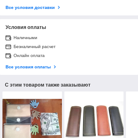
Все условия доставки
Условия оплаты
Наличными
Безналичный расчет
Онлайн оплата
Все условия оплаты
С этим товаром также заказывают