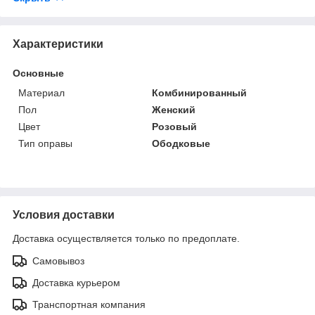
Характеристики
Основные
Материал
Комбинированный
Пол
Женский
Цвет
Розовый
Тип оправы
Ободковые
Условия доставки
Доставка осуществляется только по предоплате.
Самовывоз
Доставка курьером
Транспортная компания