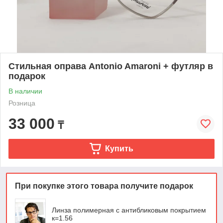
Стильная оправа Antonio Amaroni + футляр в
подарок
В наличии
Розница
33 000
₸
Купить
При покупке этого товара получите подарок
Линза полимерная с антибликовым покрытием
к=1.56