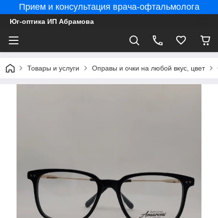
Прием и консультация врача-офтальмолога
Юг-оптика ИП Абрамова
Товары и услуги
Оправы и очки на любой вкус, цвет