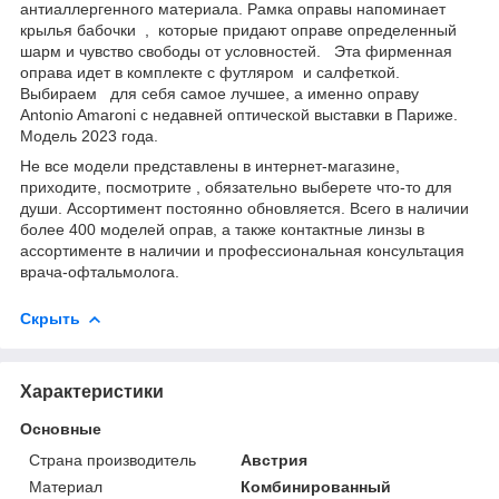
антиаллергенного материала. Рамка оправы напоминает
крылья бабочки , которые придают оправе определенный
шарм и чувство свободы от условностей. Эта фирменная
оправа идет в комплекте с футляром и салфеткой.
Выбираем для себя самое лучшее, а именно оправу
Antonio Amaroni с недавней оптической выставки в Париже.
Модель 2023 года.
Не все модели представлены в интернет-магазине,
приходите, посмотрите , обязательно выберете что-то для
души. Ассортимент постоянно обновляется. Всего в наличии
более 400 моделей оправ, а также контактные линзы в
ассортименте в наличии и профессиональная консультация
врача-офтальмолога.
Скрыть
Характеристики
Основные
Страна производитель
Австрия
Материал
Комбинированный