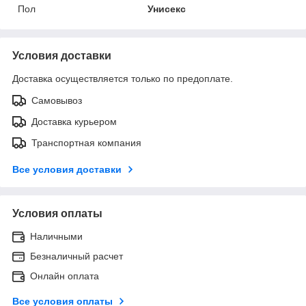
Пол
Унисекс
Условия доставки
Доставка осуществляется только по предоплате.
Самовывоз
Доставка курьером
Транспортная компания
Все условия доставки
Условия оплаты
Наличными
Безналичный расчет
Онлайн оплата
Все условия оплаты