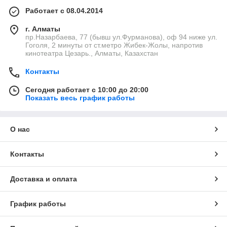
Работает с 08.04.2014
г. Алматы
пр.Назарбаева, 77 (бывш ул.Фурманова), оф 94 ниже ул.
Гоголя, 2 минуты от ст.метро Жибек-Жолы, напротив
кинотеатра Цезарь., Алматы, Казахстан
Контакты
Сегодня работает с 10:00 до 20:00
Показать весь график работы
О нас
Контакты
Доставка и оплата
График работы