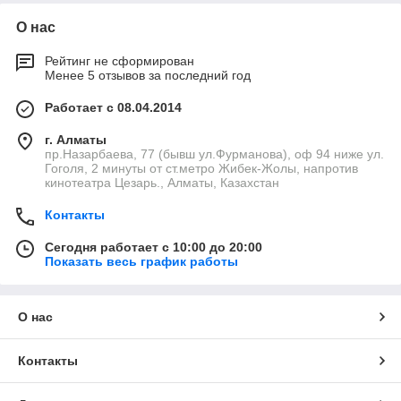
О нас
Рейтинг не сформирован
Менее 5 отзывов за последний год
Работает с 08.04.2014
г. Алматы
пр.Назарбаева, 77 (бывш ул.Фурманова), оф 94 ниже ул.
Гоголя, 2 минуты от ст.метро Жибек-Жолы, напротив
кинотеатра Цезарь., Алматы, Казахстан
Контакты
Сегодня работает с 10:00 до 20:00
Показать весь график работы
О нас
Контакты