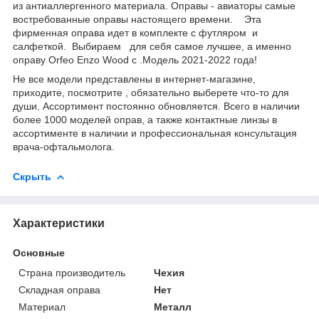
из антиаллергенного материала. Оправы - авиаторы самые
востребованные оправы настоящего времени. Эта
фирменная оправа идет в комплекте с футляром и
салфеткой. Выбираем для себя самое лучшее, а именно
оправу Orfeo Enzo Wood с .Модель 2021-2022 года!
Не все модели представлены в интернет-магазине,
приходите, посмотрите , обязательно выберете что-то для
души. Ассортимент постоянно обновляется. Всего в наличии
более 1000 моделей оправ, а также контактные линзы в
ассортименте в наличии и профессиональная консультация
врача-офтальмолога.
Скрыть
Характеристики
Основные
Страна производитель
Чехия
Складная оправа
Нет
Материал
Металл