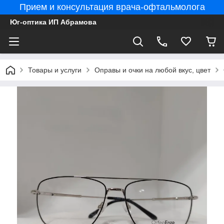
Прием и консультация врача-офтальмолога
Юг-оптика ИП Абрамова
Товары и услуги
Оправы и очки на любой вкус, цвет