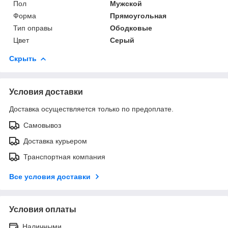
Пол
Мужской
Форма
Прямоугольная
Тип оправы
Ободковые
Цвет
Серый
Скрыть
Условия доставки
Доставка осуществляется только по предоплате.
Самовывоз
Доставка курьером
Транспортная компания
Все условия доставки
Условия оплаты
Наличными