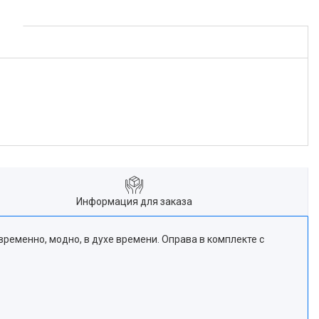
Информация для заказа
еменно, модно, в духе времени. Оправа в комплекте с