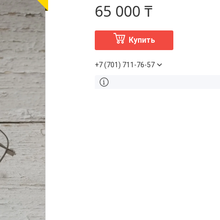
65 000 ₸
Купить
+7 (701) 711-76-57