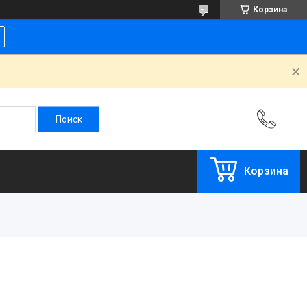
Корзина
Корзина