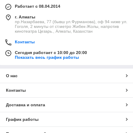
Работает с 08.04.2014
г. Алматы
пр.Назарбаева, 77 (бывш ул.Фурманова), оф 94 ниже ул.
Гоголя, 2 минуты от ст.метро Жибек-Жолы, напротив
кинотеатра Цезарь., Алматы, Казахстан
Контакты
Сегодня работает с 10:00 до 20:00
Показать весь график работы
О нас
Контакты
Доставка и оплата
График работы