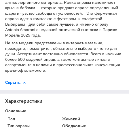
антиаллергенного материала. Рамка оправы напоминает
крылья бабочки , которые придают оправе определенный
шарм и чувство свободы от условностей. Эта фирменная
оправа идет в комплекте с футляром и салфеткой.
Выбираем для себя самое лучшее, а именно оправу
Antonio Amaroni с недавней оптической выставки в Париже.
Модель 2025 года.
Не все модели представлены в интернет-магазине,
приходите, посмотрите , обязательно выберете что-то для
души. Ассортимент постоянно обновляется. Всего в наличии
более 500 моделей оправ, а также контактные линзы в
ассортименте в наличии и профессиональная консультация
врача-офтальмолога.
Скрыть
Характеристики
Основные
Пол
Женский
Тип оправы
Ободковые