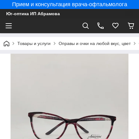
Прием и консультация врача-офтальмолога
Юг-оптика ИП Абрамова
Товары и услуги
Оправы и очки на любой вкус, цвет