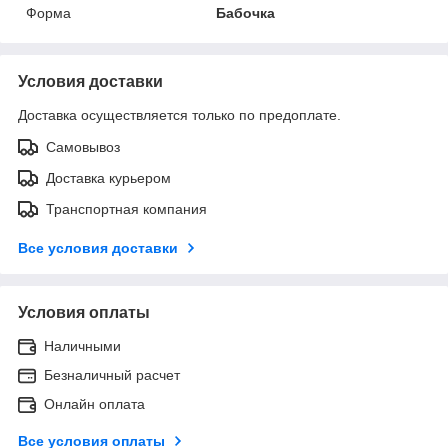
Форма
Бабочка
Условия доставки
Доставка осуществляется только по предоплате.
Самовывоз
Доставка курьером
Транспортная компания
Все условия доставки
Условия оплаты
Наличными
Безналичный расчет
Онлайн оплата
Все условия оплаты