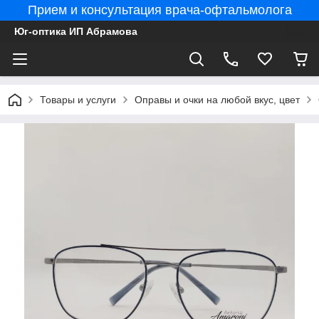
Прием и консультация врача-офтальмолога
Юг-оптика ИП Абрамова
Товары и услуги
Оправы и очки на любой вкус, цвет