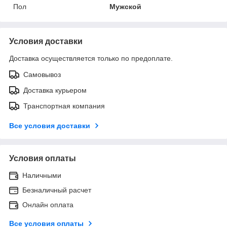
Пол
Мужской
Условия доставки
Доставка осуществляется только по предоплате.
Самовывоз
Доставка курьером
Транспортная компания
Все условия доставки
Условия оплаты
Наличными
Безналичный расчет
Онлайн оплата
Все условия оплаты