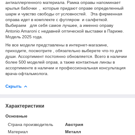
антиаллергенного материала. Рамка оправы напоминает
крылья бабочки , которые придают оправе определенный
шарм и чувство свободы от условностей. Эта фирменная
оправа идет в комплекте с футляром и салфеткой.
Выбираем для себя самое лучшее, а именно оправу
Antonio Amaroni с недавней оптической выставки в Париже.
Модель 2025 года.
Не все модели представлены в интернет-магазине,
приходите, посмотрите , обязательно выберете что-то для
души. Ассортимент постоянно обновляется. Всего в наличии
более 500 моделей оправ, а также контактные линзы в
ассортименте в наличии и профессиональная консультация
врача-офтальмолога.
Скрыть
Характеристики
Основные
Страна производитель
Австрия
Материал
Металл