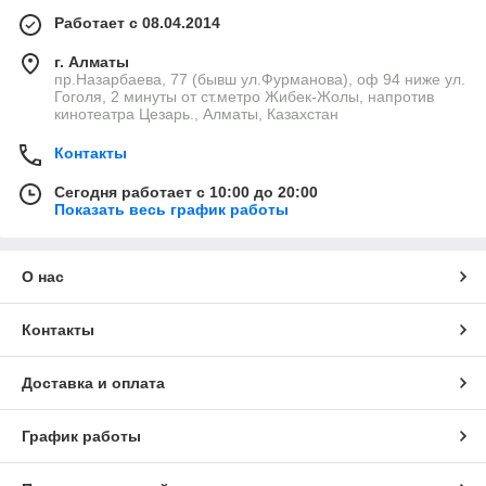
Работает с 08.04.2014
г. Алматы
пр.Назарбаева, 77 (бывш ул.Фурманова), оф 94 ниже ул.
Гоголя, 2 минуты от ст.метро Жибек-Жолы, напротив
кинотеатра Цезарь., Алматы, Казахстан
Контакты
Сегодня работает с 10:00 до 20:00
Показать весь график работы
О нас
Контакты
Доставка и оплата
График работы